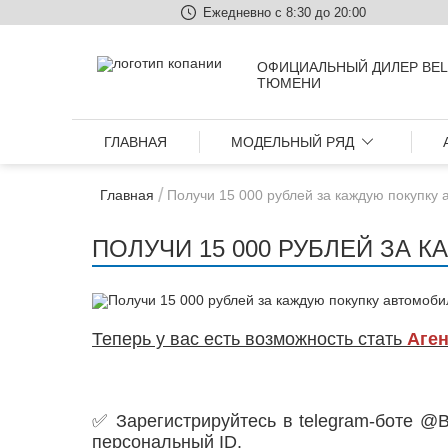
Ежедневно с 8:30 до 20:00
ОФИЦИАЛЬНЫЙ ДИЛЕР BEL
ТЮМЕНИ
ГЛАВНАЯ
МОДЕЛЬНЫЙ РЯД
Главная
Получи 15 000 рублей за каждую покупку
ПОЛУЧИ 15 000 РУБЛЕЙ ЗА 
Теперь у вас есть возможность стать
Аге
✅ Зарегистрируйтесь в telegram-боте @BA
персональный ID.