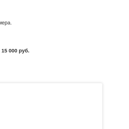
мера.
 15 000 руб.