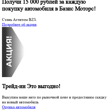
Получи 15 000 рублей за каждую
покупку автомобиля в Базис Моторс!
Стань Агентом BZS.
Подробнее об акции
Трейд-ин
Это выгодно!
Выкупим ваше авто по рыночной цене и предоставим скидку
на новый автомобиль
Оценка автомобиля