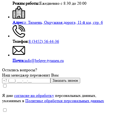
Режим работы:
Ежедневно с 8:30 до 20:00
Адрес:
г. Тюмень, Окружная дорога, 11-й км, стр. 6
Телефон:
8 (3452) 56-44-36
Почта:
info@belgee-tyumen.ru
Остались вопросы?
Наш менеджер перезвонит Вам
Заказать звонок
Я даю
согласие на обработку
персональных данных,
указанных в
Политике обработки персональных данных