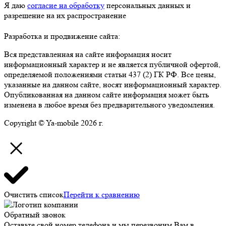
Я даю
согласие на обработку
персональных данных и
разрешение на их распространение
Разработка и продвижение сайта:
Вся представленная на сайте информация носит
информационный характер и не является публичной офертой,
определяемой положениями статьи 437 (2) ГК РФ. Все цены,
указанные на данном сайте, носят информационный характер.
Опубликованная на данном сайте информация может быть
изменена в любое время без предварительного уведомления.
Copyright © Ya-mobile 2026 г.
Очистить список
Перейти к сравнению
Обратный звонок
Оставьте свой номер телефона и мы перезвоним Вам в