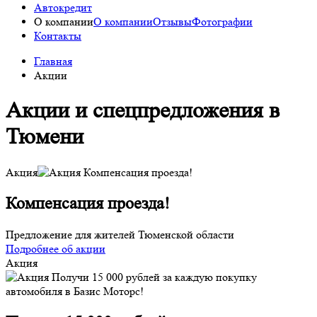
Автокредит
О компании
О компании
Отзывы
Фотографии
Контакты
Главная
Акции
Акции и спецпредложения в
Тюмени
Акция
Компенсация проезда!
Предложение для жителей Тюменской области
Подробнее об акции
Акция