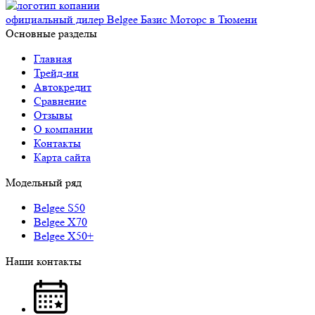
официальный дилер Belgee Базис Моторс в Тюмени
Основные разделы
Главная
Трейд-ин
Автокредит
Сравнение
Отзывы
О компании
Контакты
Карта сайта
Модельный ряд
Belgee S50
Belgee X70
Belgee X50+
Наши контакты